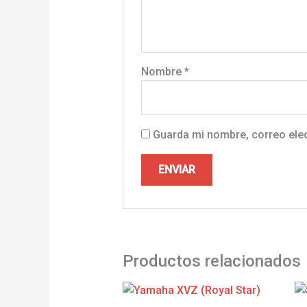
Nombre
*
Guarda mi nombre, correo ele
Productos relacionados