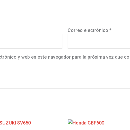
Correo electrónico
*
ctrónico y web en este navegador para la próxima vez que c