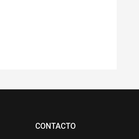
CONTACTO